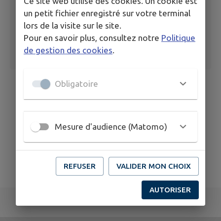
Ce site web utilise des cookies. Un cookie est
un petit fichier enregistré sur votre terminal
lors de la visite sur le site.
Pour en savoir plus, consultez notre
Politique
de gestion des cookies
.
Obligatoire
Mesure d'audience (Matomo)
REFUSER
VALIDER MON CHOIX
AUTORISER