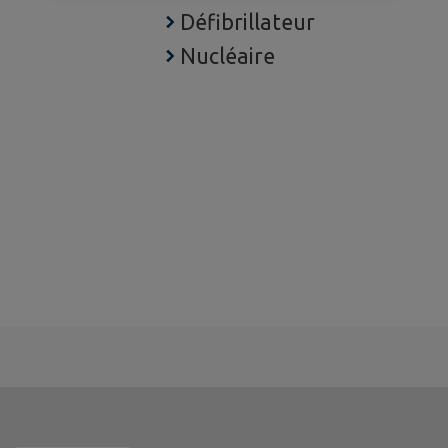
Défibrillateur
Nucléaire