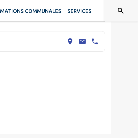
RMATIONS COMMUNALES
SERVICES