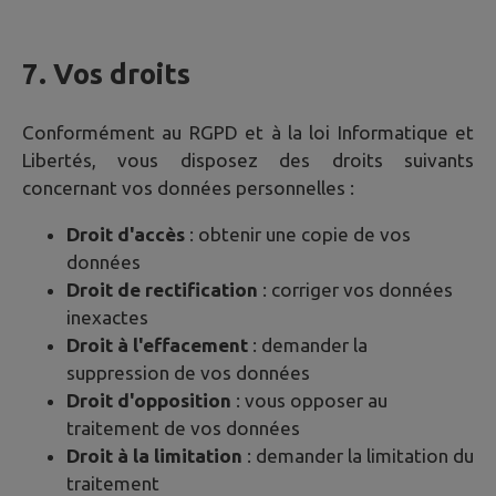
7. Vos droits
Conformément au RGPD et à la loi Informatique et
Libertés, vous disposez des droits suivants
concernant vos données personnelles :
Droit d'accès
: obtenir une copie de vos
données
Droit de rectification
: corriger vos données
inexactes
Droit à l'effacement
: demander la
suppression de vos données
Droit d'opposition
: vous opposer au
traitement de vos données
Droit à la limitation
: demander la limitation du
traitement