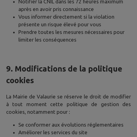
Notifier la CNIL dans les 72 heures maximum
après en avoir pris connaissance
Vous informer directement si la violation
présente un risque élevé pour vous
Prendre toutes les mesures nécessaires pour
limiter les conséquences
9. Modifications de la politique
cookies
La Mairie de
Valaurie
se réserve le droit de modifier
à tout moment cette politique de gestion des
cookies, notamment pour :
Se conformer aux évolutions réglementaires
Améliorer les services du site