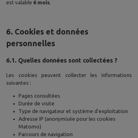
est valable
6 mois
.
6. Cookies et données
personnelles
6.1. Quelles données sont collectées ?
Les cookies peuvent collecter les informations
suivantes :
Pages consultées
Durée de visite
Type de navigateur et système d'exploitation
Adresse IP (anonymisée pour les cookies
Matomo)
Parcours de navigation