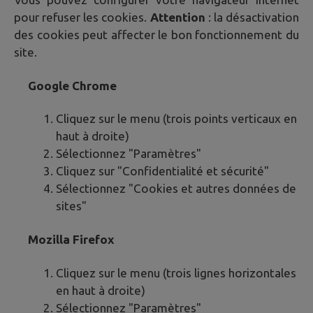
pour refuser les cookies.
Attention
: la désactivation
des cookies peut affecter le bon fonctionnement du
site.
Google Chrome
Cliquez sur le menu (trois points verticaux en
haut à droite)
Sélectionnez "Paramètres"
Cliquez sur "Confidentialité et sécurité"
Sélectionnez "Cookies et autres données de
sites"
Mozilla Firefox
Cliquez sur le menu (trois lignes horizontales
en haut à droite)
Sélectionnez "Paramètres"