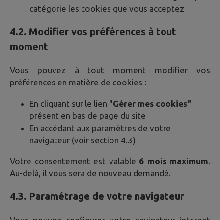
catégorie les cookies que vous acceptez
4.2. Modifier vos préférences à tout
moment
Vous pouvez à tout moment modifier vos
préférences en matière de cookies :
En cliquant sur le lien
"Gérer mes cookies"
présent en bas de page du site
En accédant aux paramètres de votre
navigateur (voir section 4.3)
Votre consentement est valable
6 mois maximum
.
Au-delà, il vous sera de nouveau demandé.
4.3. Paramétrage de votre navigateur
Vous pouvez configurer votre navigateur internet