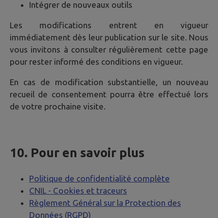
Intégrer de nouveaux outils
Les modifications entrent en vigueur
immédiatement dès leur publication sur le site. Nous
vous invitons à consulter régulièrement cette page
pour rester informé des conditions en vigueur.
En cas de modification substantielle, un nouveau
recueil de consentement pourra être effectué lors
de votre prochaine visite.
10. Pour en savoir plus
Politique de confidentialité complète
CNIL - Cookies et traceurs
Règlement Général sur la Protection des
Données (RGPD)