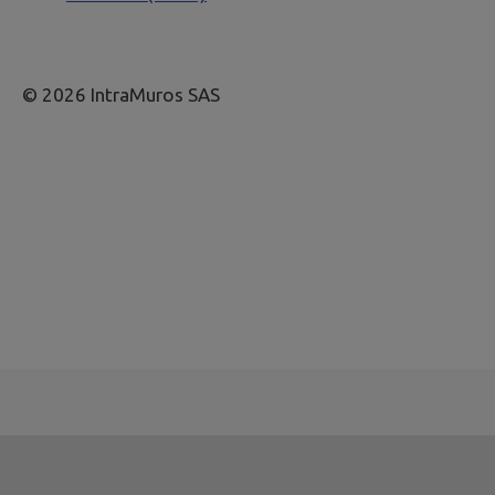
© 2026 IntraMuros SAS