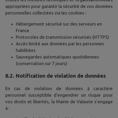
appropriées pour garantir la sécurité de vos données
personnelles collectées via les cookies :
Hébergement sécurisé sur des serveurs en
France
Protocoles de transmission sécurisés (HTTPS)
Accès limité aux données par les personnes
habilitées
Sauvegardes automatiques quotidiennes
(conservation sur 7 jours)
8.2. Notification de violation de données
En cas de violation de données à caractère
personnel susceptible d'engendrer un risque pour
vos droits et libertés, la Mairie de
Valaurie
s'engage
à :