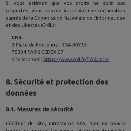
Si vous estimez que vos droits ne sont pas
respectés, vous pouvez introduire une réclamation
auprès de la Commission Nationale de l'Informatique
et des Libertés (CNIL) :
CNIL
3 Place de Fontenoy - TSA 80715
75334 PARIS CEDEX 07
Site internet :
https://www.cnil.fr/fr/plaintes
8. Sécurité et protection des
données
8.1. Mesures de sécurité
L'éditeur du site, IntraMuros SAS, met en œuvre
toutes les mesures techniques et organisationnelles