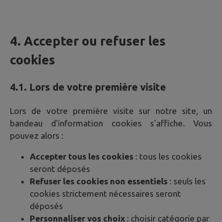
4. Accepter ou refuser les
cookies
4.1. Lors de votre première visite
Lors de votre première visite sur notre site, un
bandeau d'information cookies s'affiche. Vous
pouvez alors :
Accepter tous les cookies
: tous les cookies
seront déposés
Refuser les cookies non essentiels
: seuls les
cookies strictement nécessaires seront
déposés
Personnaliser vos choix
: choisir catégorie par