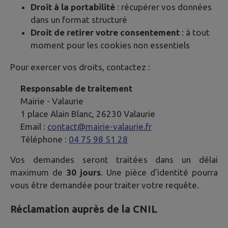
Droit à la portabilité
: récupérer vos données
dans un format structuré
Droit de retirer votre consentement
: à tout
moment pour les cookies non essentiels
Pour exercer vos droits, contactez :
Responsable de traitement
Mairie -
Valaurie
1 place Alain Blanc, 26230 Valaurie
Email :
contact@mairie-valaurie.fr
Téléphone :
04 75 98 51 28
Vos demandes seront traitées dans un délai
maximum de
30 jours
. Une pièce d'identité pourra
vous être demandée pour traiter votre requête.
Réclamation auprès de la CNIL