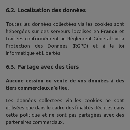
6.2. Localisation des données
Toutes les données collectées via les cookies sont
hébergées sur des serveurs localisés en
France
et
traitées conformément au Règlement Général sur la
Protection des Données (RGPD) et à la loi
Informatique et Libertés.
6.3. Partage avec des tiers
Aucune cession ou vente de vos données à des
tiers commerciaux n'a lieu.
Les données collectées via les cookies ne sont
utilisées que dans le cadre des finalités décrites dans
cette politique et ne sont pas partagées avec des
partenaires commerciaux.