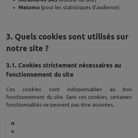
Matomo
(pour les statistiques d'audience)
3. Quels cookies sont utilisés sur
notre site ?
3.1. Cookies strictement nécessaires au
fonctionnement du site
Ces cookies sont indispensables au bon
fonctionnement du site. Sans ces cookies, certaines
fonctionnalités ne peuvent pas être assurées.
N
o