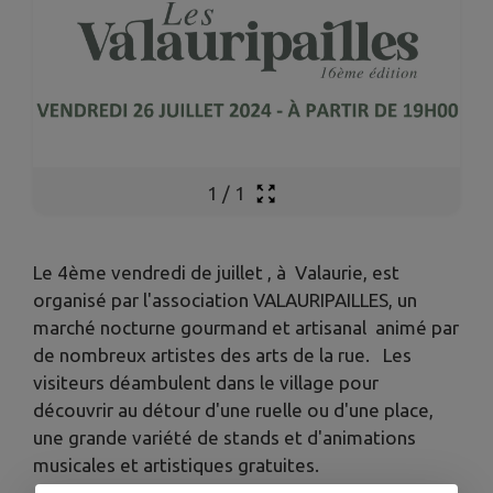
1
/
1
Le 4ème vendredi de juillet , à Valaurie, est
organisé par l'association VALAURIPAILLES, un
marché nocturne gourmand et artisanal animé par
de nombreux artistes des arts de la rue. Les
visiteurs déambulent dans le village pour
découvrir au détour d'une ruelle ou d'une place,
une grande variété de stands et d'animations
musicales et artistiques gratuites.