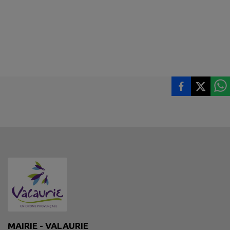
MAIRIE - VALAURIE